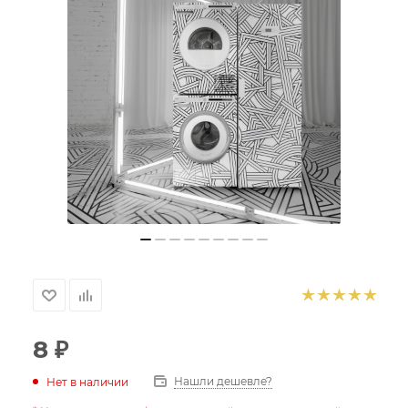
8
₽
Нашли дешевле?
Нет в наличии