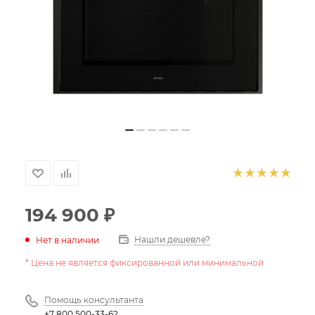
194 900
₽
Нашли дешевле?
Нет в наличии
* Цена не является фиксированной или минимальной
Помощь консультанта
+7 800 500-33-62