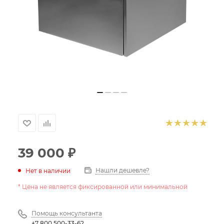
39 000
₽
Нашли дешевле?
Нет в наличии
* Цена не является фиксированной или минимальной
Помощь консультанта
+7 800 500-33-62