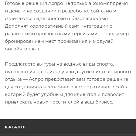
Готовые решения Аспро не только экономят время
и деньги на создании и разработке сайта, но и
отличаются надежностью и безопасностью.
Дополнят корпоративный сайт интеграции с
различными профильными сервисами — например,
бронированием мест проживания и модулей
онлайн-оплаты.
Предлагаете вы туры на водные виды спорта,
путешествия на природу или другие виды активного
отдыха — Аспро предоставит вам готовое решение
для создания качественного корпоративного сайта,
который будет удобным для клиентов и позволит
привлекать новых посетителей в ваш бизнес.
КАТАЛОГ