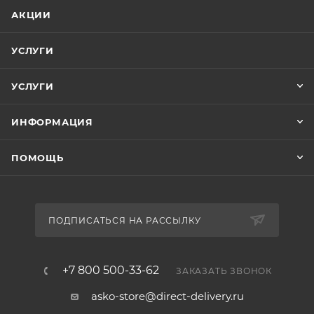
АКЦИИ
УСЛУГИ
УСЛУГИ
ИНФОРМАЦИЯ
ПОМОЩЬ
ПОДПИСАТЬСЯ НА РАССЫЛКУ
+7 800 500-33-62
ЗАКАЗАТЬ ЗВОНОК
asko-store@direct-delivery.ru