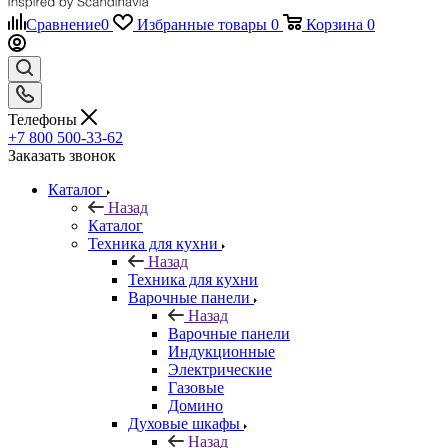
Сравнение
0
Избранные товары
0
Корзина
0
Телефоны
+7 800 500-33-62
Заказать звонок
Каталог
Назад
Каталог
Техника для кухни
Назад
Техника для кухни
Варочные панели
Назад
Варочные панели
Индукционные
Электрические
Газовые
Домино
Духовые шкафы
Назад