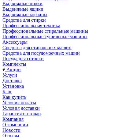
Выдвижные полки
Выдвижные ящики
Выдвижные корзины
Средства для стирки
Профессиональная техника
Профессиональные стиральные машины
Профессиональные сушильные машины
Аксессуары
Средства для стиральных машин
Средства для посудомоечных машин
Посуда для готовки
Комплекты
Акции
Услуги
Доставка
Установка
Блог
Как купить
Условия оплаты
Условия доставки
Гарантия на товар
Компания
О компании
Новости
Отзывы