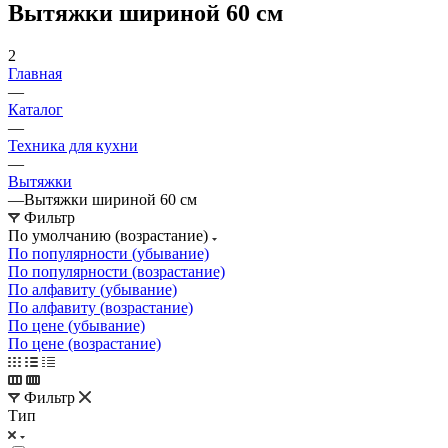
Вытяжки шириной 60 см
2
Главная
—
Каталог
—
Техника для кухни
—
Вытяжки
—
Вытяжки шириной 60 см
Фильтр
По умолчанию (возрастание)
По популярности (убывание)
По популярности (возрастание)
По алфавиту (убывание)
По алфавиту (возрастание)
По цене (убывание)
По цене (возрастание)
Фильтр
Тип