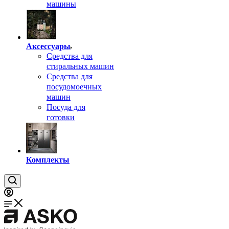
машины
Аксессуары
Средства для
стиральных машин
Средства для
посудомоечных
машин
Посуда для
готовки
Комплекты