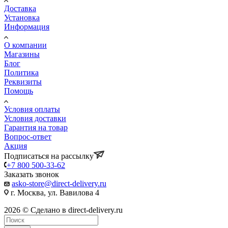
Доставка
Установка
Информация
О компании
Магазины
Блог
Политика
Реквизиты
Помощь
Условия оплаты
Условия доставки
Гарантия на товар
Вопрос-ответ
Акция
Подписаться на рассылку
+7 800 500-33-62
Заказать звонок
asko-store@direct-delivery.ru
г. Москва, ул. Вавилова 4
2026 © Сделано в direct-delivery.ru