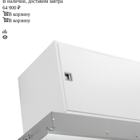
В наличии, доставим завтра
64 900
₽
В корзину
В корзину