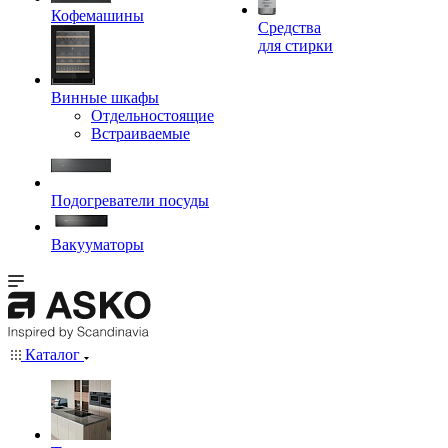
Кофемашины
Средства
для стирки
Винные шкафы
Отдельностоящие
Встраиваемые
Подогреватели посуды
Вакууматоры
Каталог