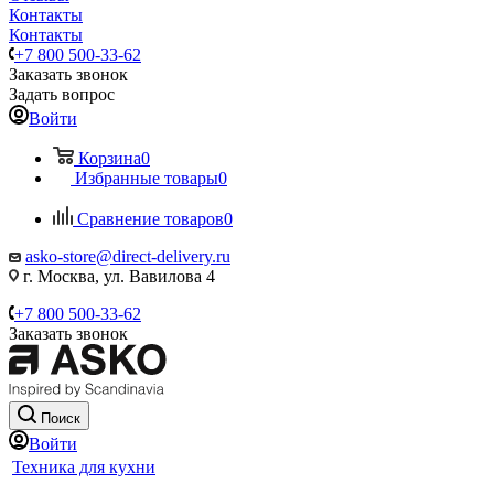
Контакты
Контакты
+7 800 500-33-62
Заказать звонок
Задать вопрос
Войти
Корзина
0
Избранные товары
0
Сравнение товаров
0
asko-store@direct-delivery.ru
г. Москва, ул. Вавилова 4
+7 800 500-33-62
Заказать звонок
Поиск
Войти
Техника для кухни