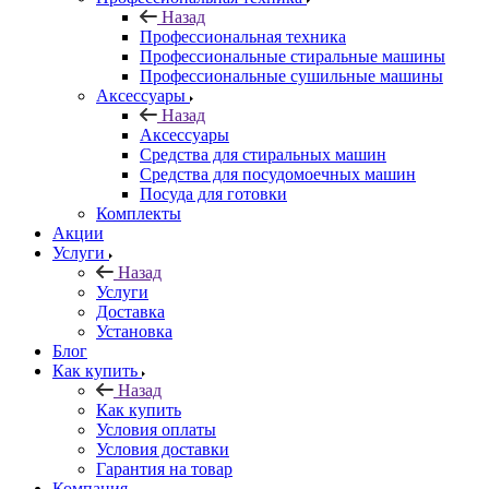
Назад
Профессиональная техника
Профессиональные стиральные машины
Профессиональные сушильные машины
Аксессуары
Назад
Аксессуары
Средства для стиральных машин
Средства для посудомоечных машин
Посуда для готовки
Комплекты
Акции
Услуги
Назад
Услуги
Доставка
Установка
Блог
Как купить
Назад
Как купить
Условия оплаты
Условия доставки
Гарантия на товар
Компания