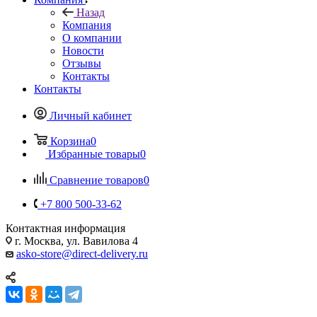
Назад
Компания
О компании
Новости
Отзывы
Контакты
Контакты
Личный кабинет
Корзина
0
Избранные товары
0
Сравнение товаров
0
+7 800 500-33-62
Контактная информация
г. Москва, ул. Вавилова 4
asko-store@direct-delivery.ru