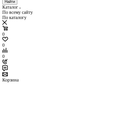
Найти
Каталог
По всему сайту
По каталогу
0
0
0
Корзина