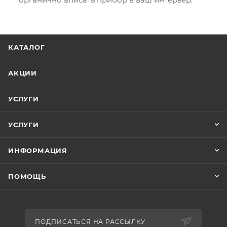
КАТАЛОГ
АКЦИИ
УСЛУГИ
УСЛУГИ
ИНФОРМАЦИЯ
ПОМОЩЬ
ПОДПИСАТЬСЯ НА РАССЫЛКУ