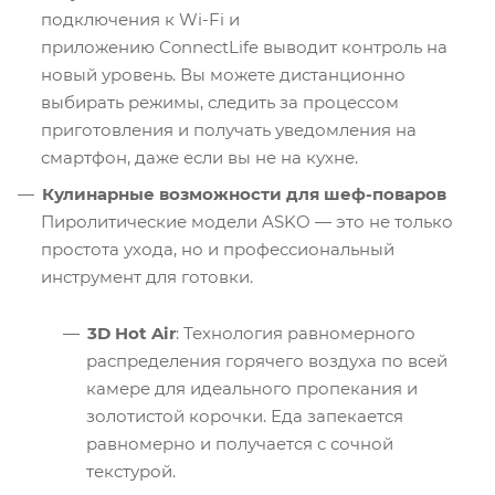
подключения к Wi-Fi и
приложению ConnectLife выводит контроль на
новый уровень. Вы можете дистанционно
выбирать режимы, следить за процессом
приготовления и получать уведомления на
смартфон, даже если вы не на кухне.
Кулинарные возможности для шеф-поваров
Пиролитические модели ASKO — это не только
простота ухода, но и профессиональный
инструмент для готовки.
3D Hot Air
: Технология равномерного
распределения горячего воздуха по всей
камере для идеального пропекания и
золотистой корочки. Еда запекается
равномерно и получается с сочной
текстурой.