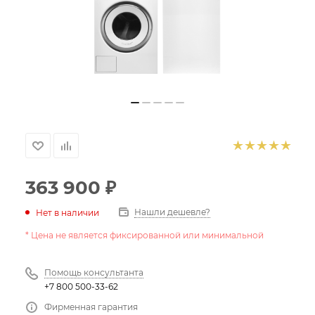
363 900
₽
Нашли дешевле?
Нет в наличии
* Цена не является фиксированной или минимальной
Помощь консультанта
+7 800 500-33-62
Фирменная гарантия