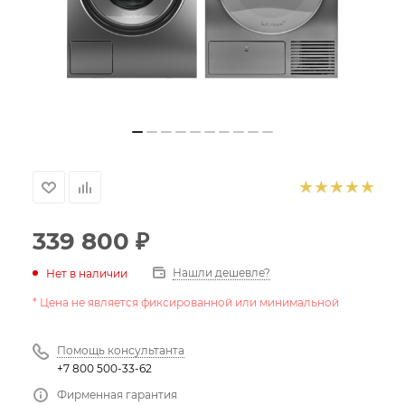
339 800
₽
Нашли дешевле?
Нет в наличии
* Цена не является фиксированной или минимальной
Помощь консультанта
+7 800 500-33-62
Фирменная гарантия