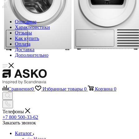
Описание
Характеристики
Отзывы
Как купить
Оплата
Доставка
Дополнительно
Сравнение
0
Избранные товары
0
Корзина
0
Телефоны
+7 800 500-33-62
Заказать звонок
Каталог
Назад