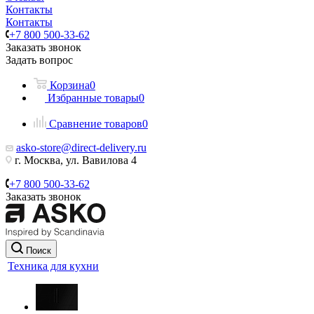
Контакты
Контакты
+7 800 500-33-62
Заказать звонок
Задать вопрос
Корзина
0
Избранные товары
0
Сравнение товаров
0
asko-store@direct-delivery.ru
г. Москва, ул. Вавилова 4
+7 800 500-33-62
Заказать звонок
Поиск
Техника для кухни