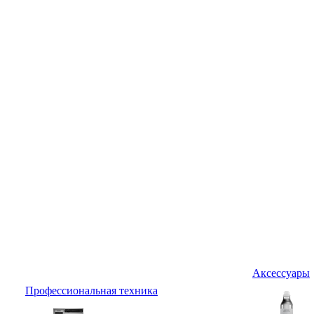
Аксессуары
Профессиональная техника