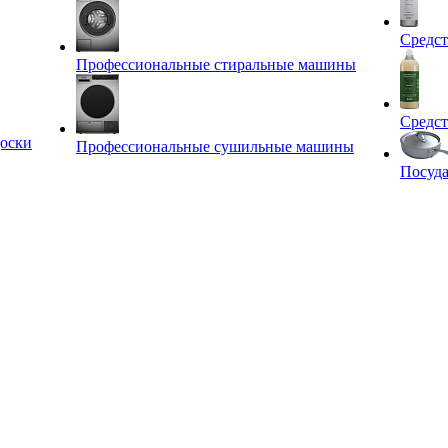
Средст
Профессиональные стиральные машины
Средст
оски
Профессиональные сушильные машины
Посуда