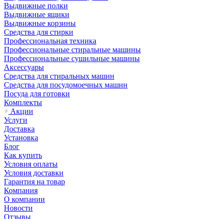
Выдвижные полки
Выдвижные ящики
Выдвижные корзины
Средства для стирки
Профессиональная техника
Профессиональные стиральные машины
Профессиональные сушильные машины
Аксессуары
Средства для стиральных машин
Средства для посудомоечных машин
Посуда для готовки
Комплекты
Акции
Услуги
Доставка
Установка
Блог
Как купить
Условия оплаты
Условия доставки
Гарантия на товар
Компания
О компании
Новости
Отзывы