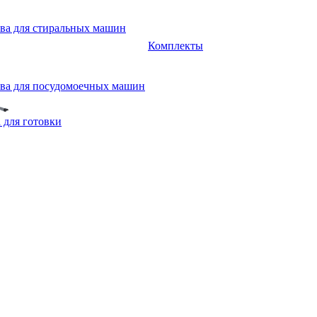
ва для стиральных машин
Комплекты
ва для посудомоечных машин
 для готовки