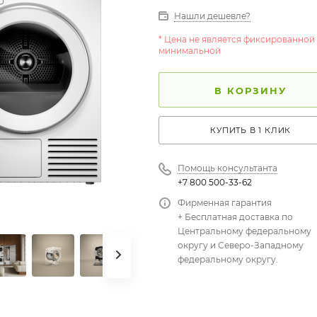
Нашли дешевле?
* Цена не является фиксированной
минимальной
В КОРЗИНУ
КУПИТЬ В 1 КЛИК
Помощь консультанта
+7 800 500-33-62
Фирменная гарантия
+ Бесплатная доставка по
Центральному федеральному
округу и Северо-Западному
федеральному округу.