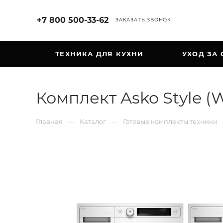
+7 800 500-33-62
ЗАКАЗАТЬ ЗВОНОК
ТЕХНИКА ДЛЯ КУХНИ
УХОД ЗА
Комплект Asko Style 
—
—
Главная
Каталог
Готовые комплекты техники