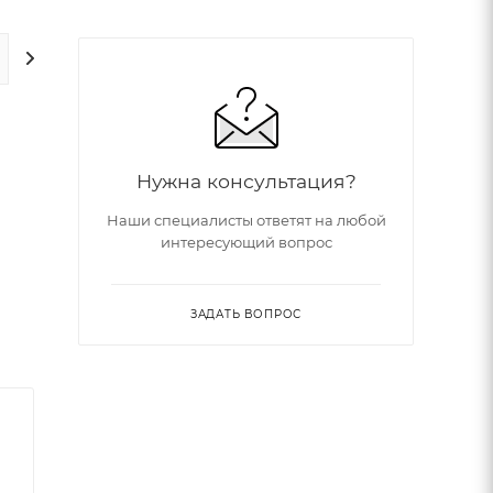
ДОПОЛНИТЕЛЬНО
Нужна консультация?
Наши специалисты ответят на любой
интересующий вопрос
ри
ЗАДАТЬ ВОПРОС
о