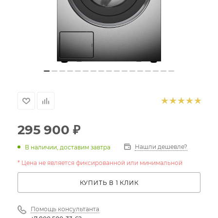
295 900
₽
Нашли дешевле?
В наличии, доставим завтра
* Цена не является фиксированной или минимальной
КУПИТЬ В 1 КЛИК
Помощь консультанта