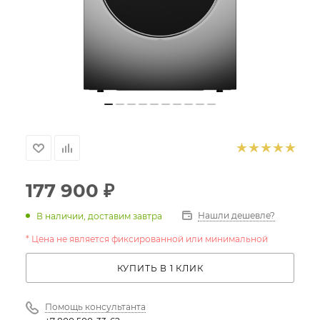
177 900
₽
Нашли дешевле?
В наличии, доставим завтра
* Цена не является фиксированной или минимальной
КУПИТЬ В 1 КЛИК
Помощь консультанта