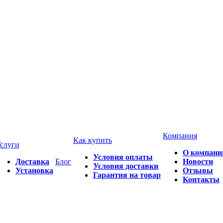
Компания
Как купить
слуги
О компани
Условия оплаты
Доставка
Блог
Новости
Условия доставки
Установка
Отзывы
Гарантия на товар
Контакты