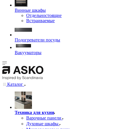
Винные шкафы
Отдельностоящие
Встраиваемые
Подогреватели посуды
Вакууматоры
Каталог
Техника для кухни
Варочные панели
Духовые шкафы