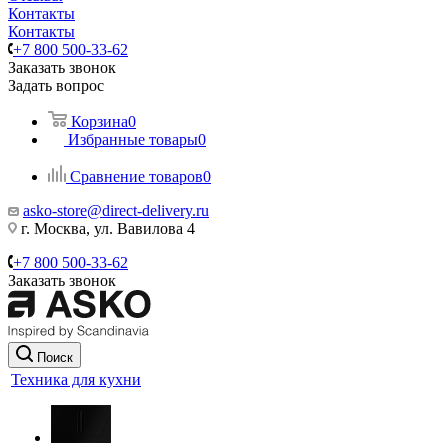
Контакты
Контакты
+7 800 500-33-62
Заказать звонок
Задать вопрос
Корзина
0
Избранные товары
0
Сравнение товаров
0
asko-store@direct-delivery.ru
г. Москва, ул. Вавилова 4
+7 800 500-33-62
Заказать звонок
Поиск
Техника для кухни