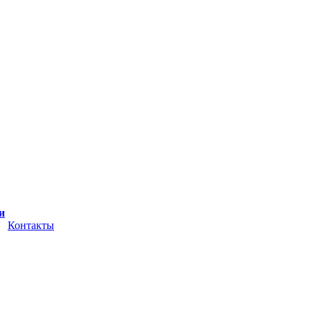
и
Контакты