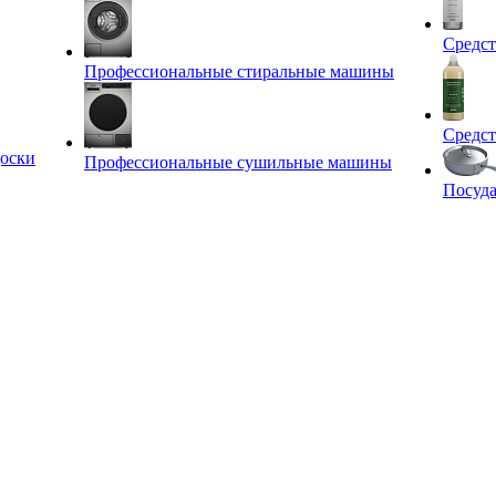
Средст
Профессиональные стиральные машины
Средст
оски
Профессиональные сушильные машины
Посуда