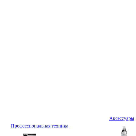
Аксессуары
Профессиональная техника