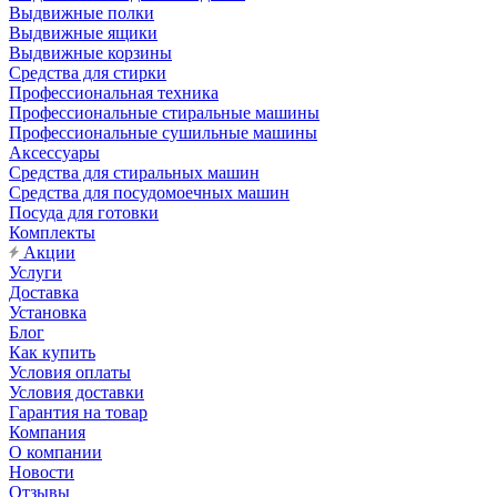
Выдвижные полки
Выдвижные ящики
Выдвижные корзины
Средства для стирки
Профессиональная техника
Профессиональные стиральные машины
Профессиональные сушильные машины
Аксессуары
Средства для стиральных машин
Средства для посудомоечных машин
Посуда для готовки
Комплекты
Акции
Услуги
Доставка
Установка
Блог
Как купить
Условия оплаты
Условия доставки
Гарантия на товар
Компания
О компании
Новости
Отзывы