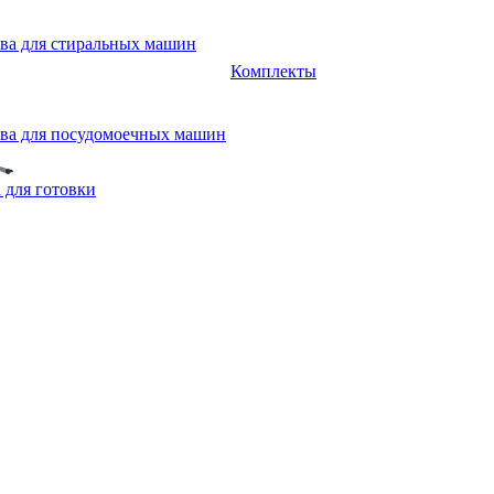
ва для стиральных машин
Комплекты
ва для посудомоечных машин
 для готовки