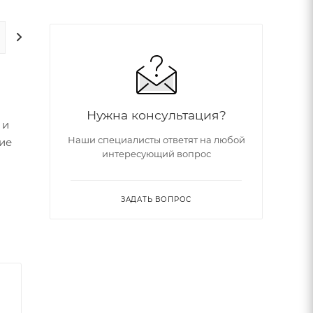
ДОПОЛНИТЕЛЬНО
Нужна консультация?
 и
Наши специалисты ответят на любой
ие
интересующий вопрос
ЗАДАТЬ ВОПРОС
д.