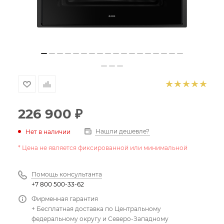
226 900
₽
Нашли дешевле?
Нет в наличии
* Цена не является фиксированной или минимальной
Помощь консультанта
+7 800 500-33-62
Фирменная гарантия
+ Бесплатная доставка по Центральному
федеральному округу и Северо-Западному