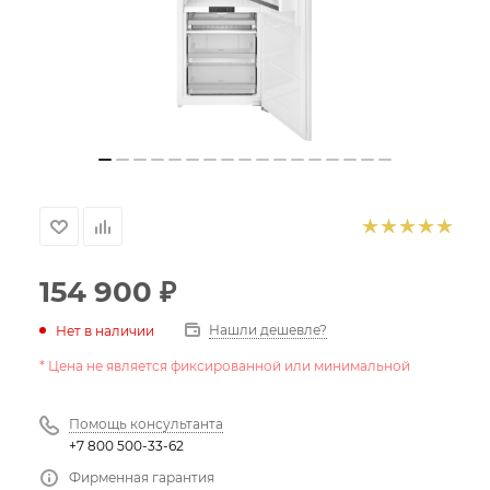
154 900
₽
Нашли дешевле?
Нет в наличии
* Цена не является фиксированной или минимальной
Помощь консультанта
+7 800 500-33-62
Фирменная гарантия