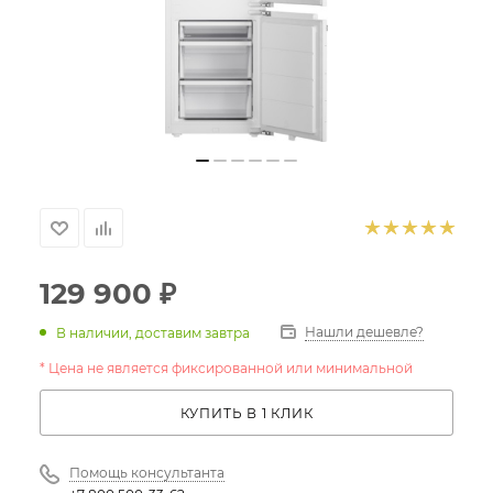
129 900
₽
Нашли дешевле?
В наличии, доставим завтра
* Цена не является фиксированной или минимальной
КУПИТЬ В 1 КЛИК
Помощь консультанта