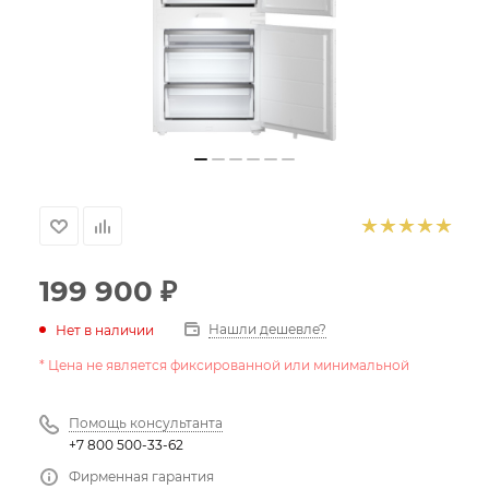
199 900
₽
Нашли дешевле?
Нет в наличии
* Цена не является фиксированной или минимальной
Помощь консультанта
+7 800 500-33-62
Фирменная гарантия