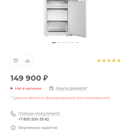
149 900
₽
Нашли дешевле?
Нет в наличии
* Цена не является фиксированной или минимальной
Помощь консультанта
+7 800 500-33-62
Фирменная гарантия