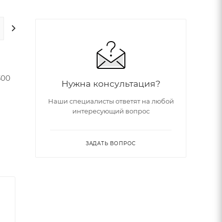
ДОПОЛНИТЕЛЬНО
300
Нужна консультация?
Наши специалисты ответят на любой
интересующий вопрос
ЗАДАТЬ ВОПРОС
и 73
 вы