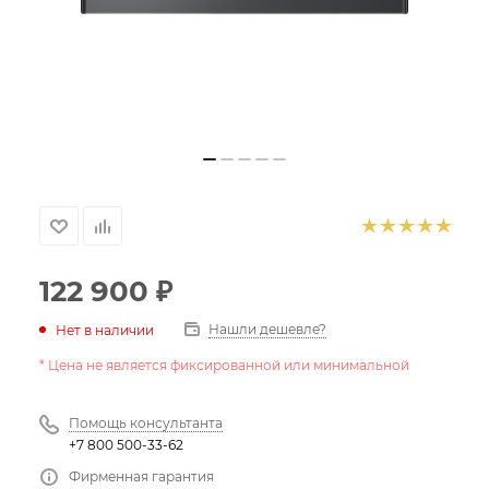
122 900
₽
Нашли дешевле?
Нет в наличии
* Цена не является фиксированной или минимальной
Помощь консультанта
+7 800 500-33-62
Фирменная гарантия