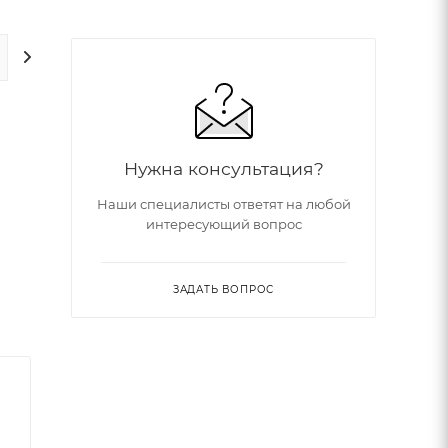
ДОПОЛНИТЕЛЬНО
Нужна консультация?
Наши специалисты ответят на любой
интересующий вопрос
no
ЗАДАТЬ ВОПРОС