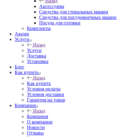
Назад
Аксессуары
Средства для стиральных машин
Средства для посудомоечных машин
Посуда для готовки
Комплекты
Акции
Услуги
Назад
Услуги
Доставка
Установка
Блог
Как купить
Назад
Как купить
Условия оплаты
Условия доставки
Гарантия на товар
Компания
Назад
Компания
О компании
Новости
Отзывы