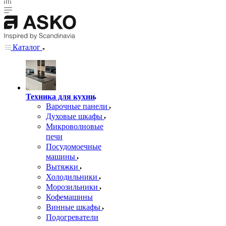
Каталог
Техника для кухни
Варочные панели
Духовые шкафы
Микроволновые
печи
Посудомоечные
машины
Вытяжки
Холодильники
Морозильники
Кофемашины
Винные шкафы
Подогреватели