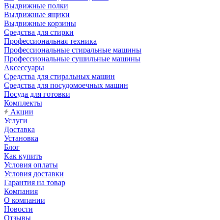
Выдвижные полки
Выдвижные ящики
Выдвижные корзины
Средства для стирки
Профессиональная техника
Профессиональные стиральные машины
Профессиональные сушильные машины
Аксессуары
Средства для стиральных машин
Средства для посудомоечных машин
Посуда для готовки
Комплекты
Акции
Услуги
Доставка
Установка
Блог
Как купить
Условия оплаты
Условия доставки
Гарантия на товар
Компания
О компании
Новости
Отзывы