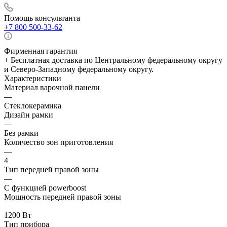
Помощь консультанта
+7 800 500-33-62
Фирменная гарантия
+ Бесплатная доставка по Центральному федеральному округу
и Северо-Западному федеральному округу.
Характеристики
Материал варочной панели
—
Стеклокерамика
Дизайн рамки
—
Без рамки
Количество зон приготовления
—
4
Тип передней правой зоны
—
С функцией powerboost
Мощность передней правой зоны
—
1200 Вт
Тип прибора