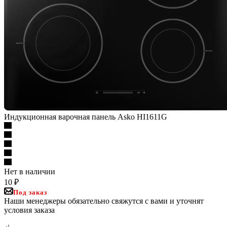
Индукционная варочная панель Asko HI1611G
Нет в наличии
10
₽
Под заказ
Наши менеджеры обязательно свяжутся с вами и уточнят
условия заказа