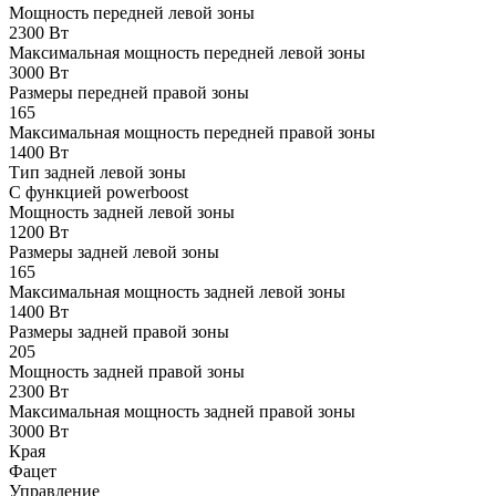
Мощность передней левой зоны
2300 Вт
Максимальная мощность передней левой зоны
3000 Вт
Размеры передней правой зоны
165
Максимальная мощность передней правой зоны
1400 Вт
Тип задней левой зоны
С функцией powerboost
Мощность задней левой зоны
1200 Вт
Размеры задней левой зоны
165
Максимальная мощность задней левой зоны
1400 Вт
Размеры задней правой зоны
205
Мощность задней правой зоны
2300 Вт
Максимальная мощность задней правой зоны
3000 Вт
Края
Фацет
Управление