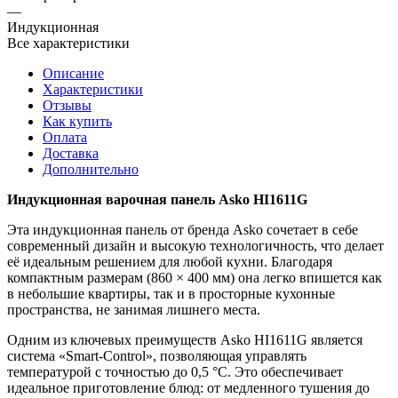
—
Индукционная
Все характеристики
Описание
Характеристики
Отзывы
Как купить
Оплата
Доставка
Дополнительно
Индукционная варочная панель Asko HI1611G
Эта индукционная панель от бренда Asko сочетает в себе
современный дизайн и высокую технологичность, что делает
её идеальным решением для любой кухни. Благодаря
компактным размерам (860 × 400 мм) она легко впишется как
в небольшие квартиры, так и в просторные кухонные
пространства, не занимая лишнего места.
Одним из ключевых преимуществ Asko HI1611G является
система «Smart‑Control», позволяющая управлять
температурой с точностью до 0,5 °C. Это обеспечивает
идеальное приготовление блюд: от медленного тушения до