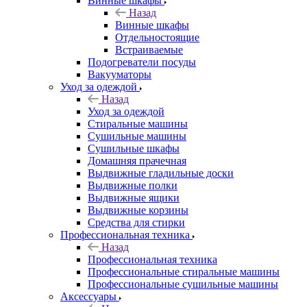
Винные шкафы
Назад
Винные шкафы
Отдельностоящие
Встраиваемые
Подогреватели посуды
Вакууматоры
Уход за одеждой
Назад
Уход за одеждой
Стиральные машины
Сушильные машины
Сушильные шкафы
Домашняя прачечная
Выдвижные гладильные доски
Выдвижные полки
Выдвижные ящики
Выдвижные корзины
Средства для стирки
Профессиональная техника
Назад
Профессиональная техника
Профессиональные стиральные машины
Профессиональные сушильные машины
Аксессуары