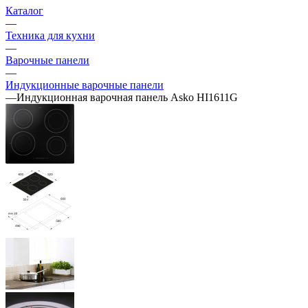
Каталог
—
Техника для кухни
—
Варочные панели
—
Индукционные варочные панели
—
Индукционная варочная панель Asko HI1611G