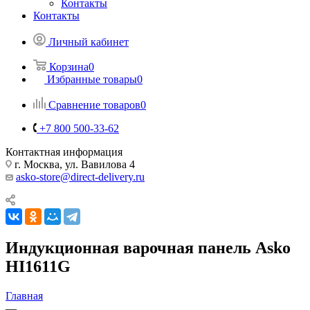
Контакты
Контакты
Личный кабинет
Корзина
0
Избранные товары
0
Сравнение товаров
0
+7 800 500-33-62
Контактная информация
г. Москва, ул. Вавилова 4
asko-store@direct-delivery.ru
Индукционная варочная панель Asko
HI1611G
Главная
—