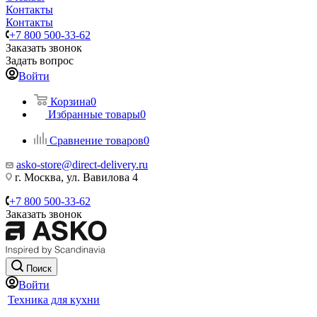
Контакты
Контакты
+7 800 500-33-62
Заказать звонок
Задать вопрос
Войти
Корзина
0
Избранные товары
0
Сравнение товаров
0
asko-store@direct-delivery.ru
г. Москва, ул. Вавилова 4
+7 800 500-33-62
Заказать звонок
Поиск
Войти
Техника для кухни