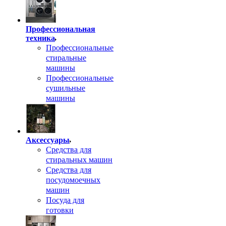
Профессиональная
техника
Профессиональные
стиральные
машины
Профессиональные
сушильные
машины
Аксессуары
Средства для
стиральных машин
Средства для
посудомоечных
машин
Посуда для
готовки