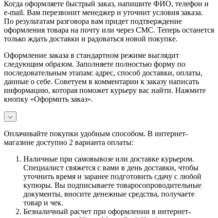
Когда оформляете быстрый заказ, напишите ФИО, телефон и
e-mail. Вам перезвонит менеджер и уточнит условия заказа.
По результатам разговора вам придет подтверждение
оформления товара на почту или через СМС. Теперь останется
только ждать доставки и радоваться новой покупке.
Оформление заказа в стандартном режиме выглядит
следующим образом. Заполняете полностью форму по
последовательным этапам: адрес, способ доставки, оплаты,
данные о себе. Советуем в комментарии к заказу написать
информацию, которая поможет курьеру вас найти. Нажмите
кнопку «Оформить заказ».
Оплачивайте покупки удобным способом. В интернет-
магазине доступно 2 варианта оплаты:
Наличные при самовывозе или доставке курьером.
Специалист свяжется с вами в день доставки, чтобы
уточнить время и заранее подготовить сдачу с любой
купюры. Вы подписываете товаросопроводительные
документы, вносите денежные средства, получаете
товар и чек.
Безналичный расчет при оформлении в интернет-