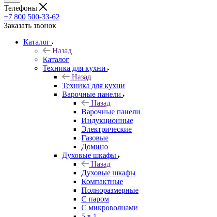
Телефоны
+7 800 500-33-62
Заказать звонок
Каталог
Назад
Каталог
Техника для кухни
Назад
Техника для кухни
Варочные панели
Назад
Варочные панели
Индукционные
Электрические
Газовые
Домино
Духовые шкафы
Назад
Духовые шкафы
Компактные
Полноразмерные
C паром
C микроволнами
5 в 1