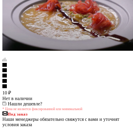
10
₽
Нет в наличии
Нашли дешевле?
* Цена не является фиксированной или минимальной
Под заказ
Наши менеджеры обязательно свяжутся с вами и уточнят
условия заказа