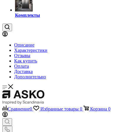
Комплекты
Описание
Характеристики
Отзывы
Как купить
Оплата
Доставка
Дополнительно
Сравнение
0
Избранные товары
0
Корзина
0