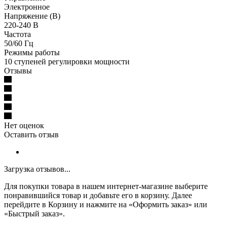
Электронное
Напряжение (В)
220-240 B
Частота
50/60 Гц
Режимы работы
10 ступеней регулировки мощности
Отзывы
Нет оценок
Оставить отзыв
Загрузка отзывов...
Для покупки товара в нашем интернет-магазине выберите
понравившийся товар и добавьте его в корзину. Далее
перейдите в Корзину и нажмите на «Оформить заказ» или
«Быстрый заказ».