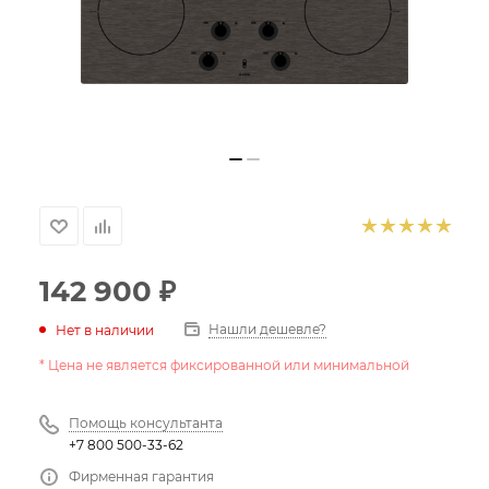
142 900
₽
Нашли дешевле?
Нет в наличии
* Цена не является фиксированной или минимальной
Помощь консультанта
+7 800 500-33-62
Фирменная гарантия