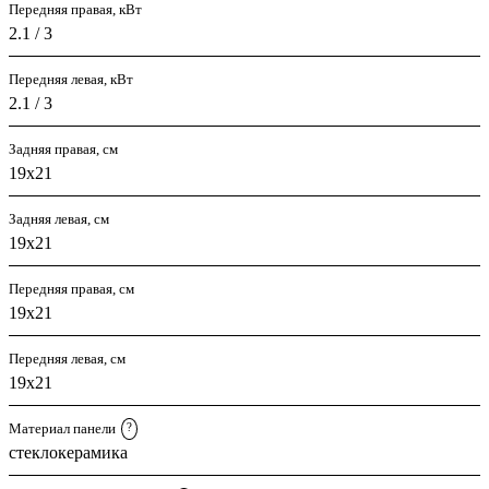
Передняя правая, кВт
2.1 / 3
Передняя левая, кВт
2.1 / 3
Задняя правая, см
19х21
Задняя левая, см
19х21
Передняя правая, см
19х21
Передняя левая, см
19х21
Материал панели
?
стеклокерамика