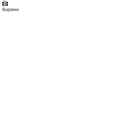
Корзина