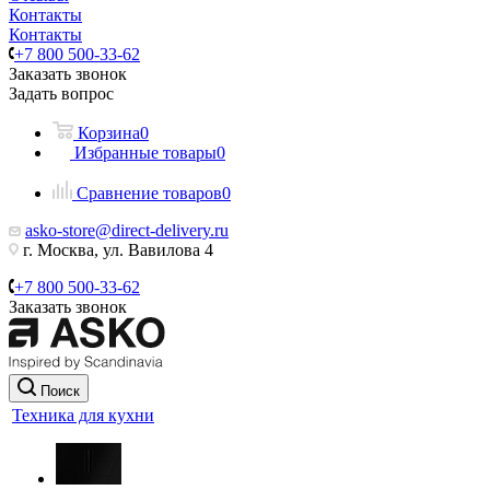
Контакты
Контакты
+7 800 500-33-62
Заказать звонок
Задать вопрос
Корзина
0
Избранные товары
0
Сравнение товаров
0
asko-store@direct-delivery.ru
г. Москва, ул. Вавилова 4
+7 800 500-33-62
Заказать звонок
Поиск
Техника для кухни