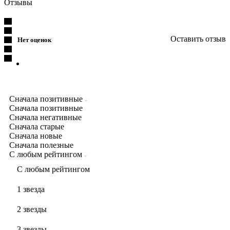
Отзывы
Оставить отзыв
Нет оценок
Сначала позитивные
Сначала позитивные
Сначала негативные
Сначала старые
Сначала новые
Сначала полезные
С любым рейтингом
С любым рейтингом
1 звезда
2 звезды
3 звезды