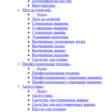
Подогреватели посуды
Вакууматоры
Уход за одеждой
Назад
Уход за одеждой
Стиральные машины
Сушильные машины
Сушильные шкафы
Домашняя прачечная
Выдвижные гладильные доски
Выдвижные полки
Выдвижные ящики
Выдвижные корзины
Средства для стирки
Профессиональная техника
Назад
Профессиональная техника
Профессиональные стиральные машины
Профессиональные сушильные машины
Аксессуары
Назад
Аксессуары
Средства для стиральных машин
Средства для посудомоечных машин
Посуда для готовки