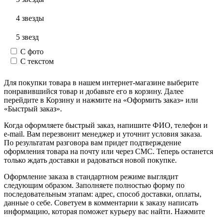
4 звезды
5 звезд
С фото
С текстом
Для покупки товара в нашем интернет-магазине выберите
понравившийся товар и добавьте его в корзину. Далее
перейдите в Корзину и нажмите на «Оформить заказ» или
«Быстрый заказ».
Когда оформляете быстрый заказ, напишите ФИО, телефон и
e-mail. Вам перезвонит менеджер и уточнит условия заказа.
По результатам разговора вам придет подтверждение
оформления товара на почту или через СМС. Теперь останется
только ждать доставки и радоваться новой покупке.
Оформление заказа в стандартном режиме выглядит
следующим образом. Заполняете полностью форму по
последовательным этапам: адрес, способ доставки, оплаты,
данные о себе. Советуем в комментарии к заказу написать
информацию, которая поможет курьеру вас найти. Нажмите