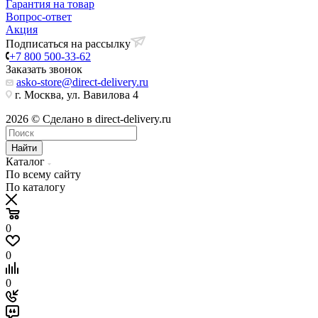
Гарантия на товар
Вопрос-ответ
Акция
Подписаться на рассылку
+7 800 500-33-62
Заказать звонок
asko-store@direct-delivery.ru
г. Москва, ул. Вавилова 4
2026 © Сделано в direct-delivery.ru
Найти
Каталог
По всему сайту
По каталогу
0
0
0