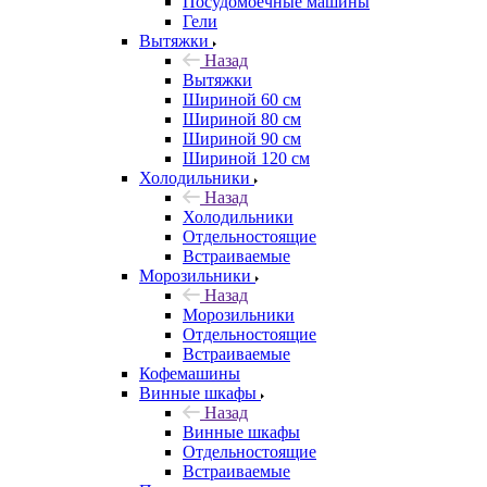
Посудомоечные машины
Гели
Вытяжки
Назад
Вытяжки
Шириной 60 см
Шириной 80 см
Шириной 90 см
Шириной 120 см
Холодильники
Назад
Холодильники
Отдельностоящие
Встраиваемые
Морозильники
Назад
Морозильники
Отдельностоящие
Встраиваемые
Кофемашины
Винные шкафы
Назад
Винные шкафы
Отдельностоящие
Встраиваемые