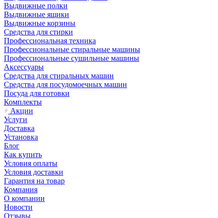
Выдвижные полки
Выдвижные ящики
Выдвижные корзины
Средства для стирки
Профессиональная техника
Профессиональные стиральные машины
Профессиональные сушильные машины
Аксессуары
Средства для стиральных машин
Средства для посудомоечных машин
Посуда для готовки
Комплекты
Акции
Услуги
Доставка
Установка
Блог
Как купить
Условия оплаты
Условия доставки
Гарантия на товар
Компания
О компании
Новости
Отзывы