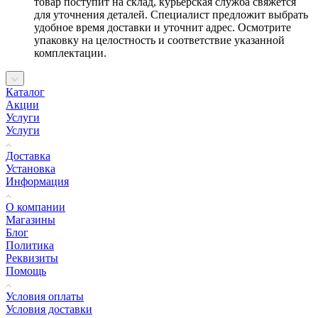
товар поступит на склад, курьерская служба свяжется
для уточнения деталей. Специалист предложит выбрать
удобное время доставки и уточнит адрес. Осмотрите
упаковку на целостность и соответствие указанной
комплектации.
Каталог
Акции
Услуги
Услуги
Доставка
Установка
Информация
О компании
Магазины
Блог
Политика
Реквизиты
Помощь
Условия оплаты
Условия доставки