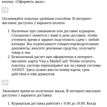
кнопку «Оформить заказ».
Оплачивайте покупки удобным способом. В интернет-
магазине доступно 2 варианта оплаты:
Наличные при самовывозе или доставке курьером.
Специалист свяжется с вами в день доставки, чтобы
уточнить время и заранее подготовить сдачу с любой
купюры. Вы подписываете товаросопроводительные
документы, вносите денежные средства, получаете
товар и чек.
Безналичный расчет при оформлении в интернет-
магазине: карты Visa и MasterCard. Чтобы оплатить
покупку, система перенаправит вас на сервер системы
ASSIST. Здесь нужно ввести номер карты, срок
действия и имя держателя.
Экономьте время на получении заказа. В интернет-магазине
доступно 1 варианта доставки:
Курьерская доставка работает с 9.00 до 19.00. Когда