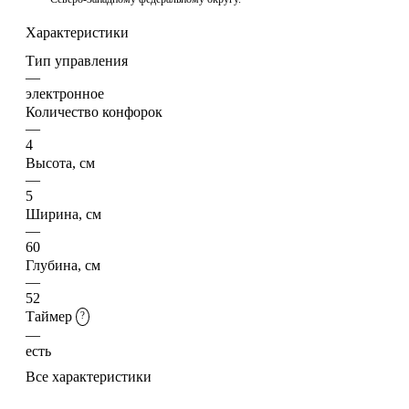
Характеристики
Тип управления
—
электронное
Количество конфорок
—
4
Высота, см
—
5
Ширина, см
—
60
Глубина, см
—
52
Таймер
?
—
есть
Все характеристики