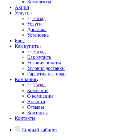
Комплекты
Акции
Услуги
Назад
Услуги
Доставка
Установка
Блог
Как купить
Назад
Как купить
Условия оплаты
Условия доставки
Гарантия на товар
Компания
Назад
Компания
О компании
Новости
Отзывы
Контакты
Контакты
Личный кабинет