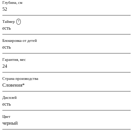
Глубина, см
52
Таймер
?
есть
Блокировка от детей
есть
Гарантия, мес
24
Страна производства
Словения*
Дисплей
есть
Цвет
черный