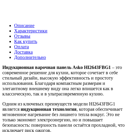
Описание
Характеристики
Отзывы
Как купить
Оплата
Доставка
Дополнительно
Индукционная варочная панель Asko HI2643FBG1
– это
современное решение для кухни, которое сочетает в себе
стильный дизайн, высокую эффективность и простоту
использования. Благодаря компактным размерам и
элегантному внешнему виду она легко впишется как в
классическую, так и в ультрасовременную кухню.
Одним из ключевых преимуществ модели HI2643FBG1
является
индукционная технология
, которая обеспечивает
мгновенное нагревание без лишнего тепла вокруг. Это не
только экономит электроэнергию, но и повышает
безопасность: поверхность панели остаётся прохладной, что
исключает риск ожогов.