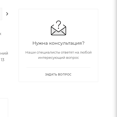
ДОПОЛНИТЕЛЬНО
х
Нужна консультация?
Наши специалисты ответят на любой
шний
интересующий вопрос
13
ЗАДАТЬ ВОПРОС