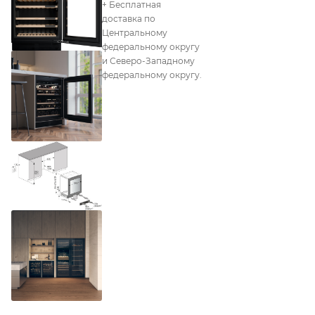
+ Бесплатная
доставка по
Центральному
федеральному округу
и Северо-Западному
федеральному округу.