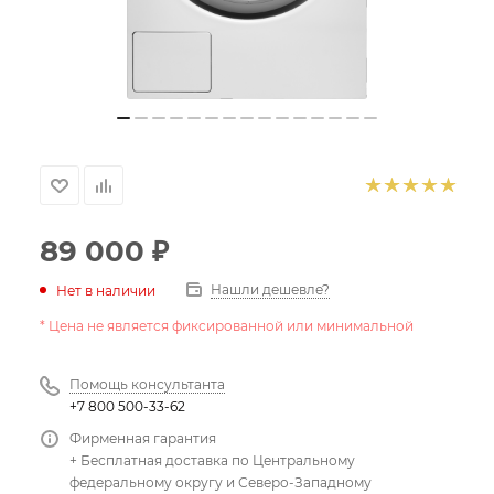
89 000
₽
Нашли дешевле?
Нет в наличии
* Цена не является фиксированной или минимальной
Помощь консультанта
+7 800 500-33-62
Фирменная гарантия
+ Бесплатная доставка по Центральному
федеральному округу и Северо-Западному