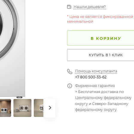
Нашли дешевле?
* Цена не является фиксированной
минимальной
В КОРЗИНУ
КУПИТЬ В 1 КЛИК
Помощь консультанта
+7 800 500-33-62
Фирменная гарантия
+ Бесплатная доставка по
Центральному федеральному
округу и Северо-Западному
федеральному округу.