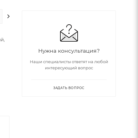
ДОПОЛНИТЕЛЬНО
й,
Нужна консультация?
Наши специалисты ответят на любой
интересующий вопрос
ЗАДАТЬ ВОПРОС