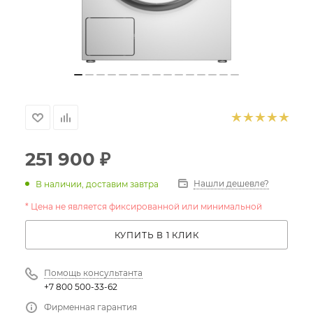
251 900
₽
Нашли дешевле?
В наличии, доставим завтра
* Цена не является фиксированной или минимальной
КУПИТЬ В 1 КЛИК
Помощь консультанта
+7 800 500-33-62
Фирменная гарантия