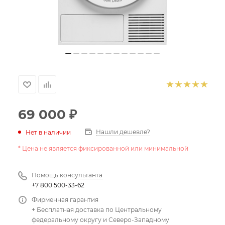
69 000
₽
Нашли дешевле?
Нет в наличии
* Цена не является фиксированной или минимальной
Помощь консультанта
+7 800 500-33-62
Фирменная гарантия
+ Бесплатная доставка по Центральному
федеральному округу и Северо-Западному