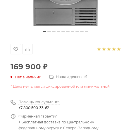
169 900
₽
Нашли дешевле?
Нет в наличии
* Цена не является фиксированной или минимальной
Помощь консультанта
+7 800 500-33-62
Фирменная гарантия
+ Бесплатная доставка по Центральному
федеральному округу и Северо-Западному