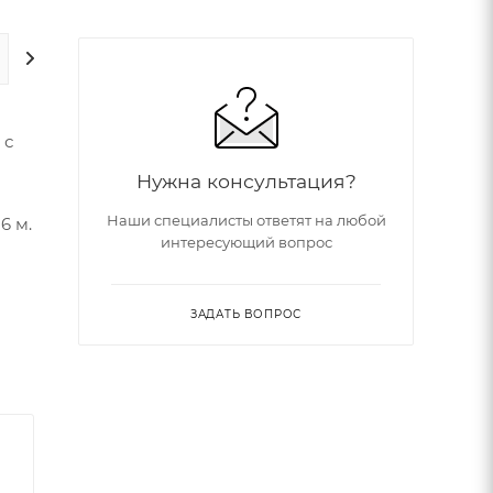
ДОПОЛНИТЕЛЬНО
 с
Нужна консультация?
Наши специалисты ответят на любой
6 м.
интересующий вопрос
ЗАДАТЬ ВОПРОС
,
,
ку