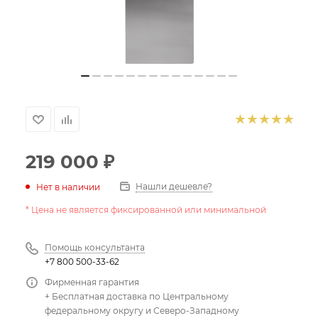
219 000
₽
Нашли дешевле?
Нет в наличии
* Цена не является фиксированной или минимальной
Помощь консультанта
+7 800 500-33-62
Фирменная гарантия
+ Бесплатная доставка по Центральному
федеральному округу и Северо-Западному