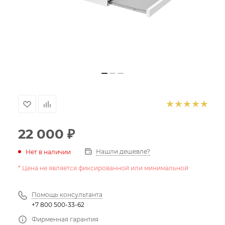
22 000
₽
Нашли дешевле?
Нет в наличии
* Цена не является фиксированной или минимальной
Помощь консультанта
+7 800 500-33-62
Фирменная гарантия