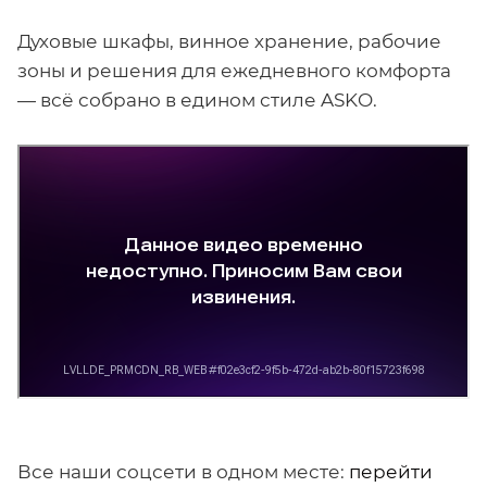
Духовые шкафы, винное хранение, рабочие
зоны и решения для ежедневного комфорта
— всё собрано в едином стиле ASKO.
Все наши соцсети в одном месте:
перейти