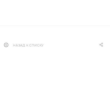
НАЗАД К СПИСКУ