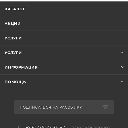
КАТАЛОГ
АКЦИИ
УСЛУГИ
УСЛУГИ
ИНФОРМАЦИЯ
ПОМОЩЬ
ПОДПИСАТЬСЯ НА РАССЫЛКУ
+7 800 500-33-62
ЗАКАЗАТЬ ЗВОНОК